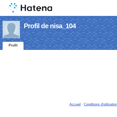
Profil de nisa_104
Profil
Accueil
-
Conditions d'utilisatio