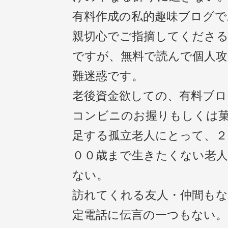
有料作成の私的趣味ブログで
親切心でご指摘してくださ
ですが、無料で読んで個人攻
難迷惑です。
老後資金欲しての、有料ブロ
コンビニのお握りもしくは
足する孤立老人にとって、２
００歳まで生きたくない老
ない。
訪れてくれる友人・仲間もな
定電話に伝言の一つもない。