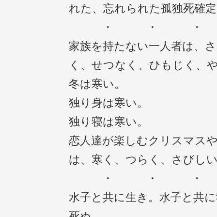
れた、忘れられた孤独死確定
・ ・ 
家族を持たない一人者は、
く、せつなく、ひもじく、
冬は寒い。
独り身は寒い。
独り寝は寒い。
恋人達が楽しむクリスマス
は、寒く、つらく、さびし
・ ・ 
水子と共に生き。水子と共に
死ぬ。