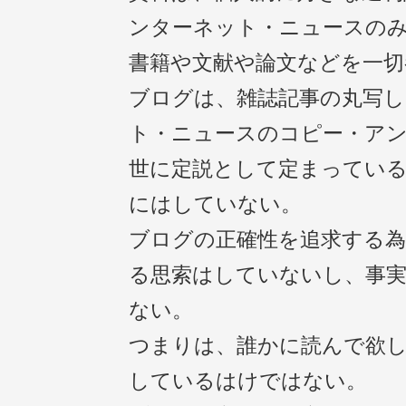
ンターネット・ニュースの
書籍や文献や論文などを一切
ブログは、雑誌記事の丸写
ト・ニュースのコピー・ア
世に定説として定まっている
にはしていない。
ブログの正確性を追求する為
る思索はしていないし、事
ない。
つまりは、誰かに読んで欲
しているはけではない。