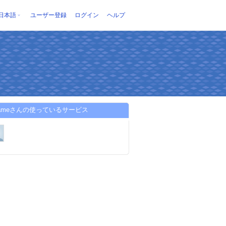
日本語
ユーザー登録
ログイン
ヘルプ
ygameさんの使っているサービス