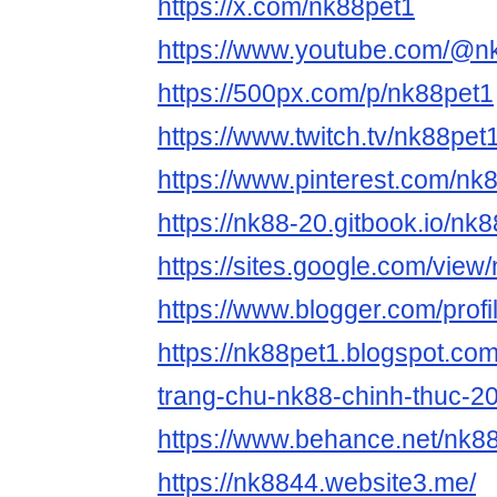
https://x.com/nk88pet1
https://www.youtube.com/@nk
https://500px.com/p/nk88pet1
https://www.twitch.tv/nk88pet
https://www.pinterest.com/nk
https://nk88-20.gitbook.io/nk
https://sites.google.com/view
https://www.blogger.com/pro
https://nk88pet1.blogspot.co
trang-chu-nk88-chinh-thuc-2
https://www.behance.net/nk8
https://nk8844.website3.me/