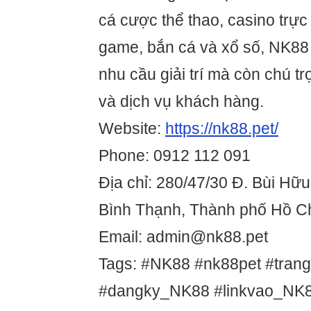
cá cược thể thao, casino trực
game, bắn cá và xổ số, NK88
nhu cầu giải trí mà còn chú t
và dịch vụ khách hàng.
Website:
https://nk88.pet/
Phone: 0912 112 091
Địa chỉ: 280/47/30 Đ. Bùi Hữ
Bình Thạnh, Thành phố Hồ Ch
Email: admin@nk88.pet
Tags: #NK88 #nk88pet #tra
#dangky_NK88 #linkvao_NK