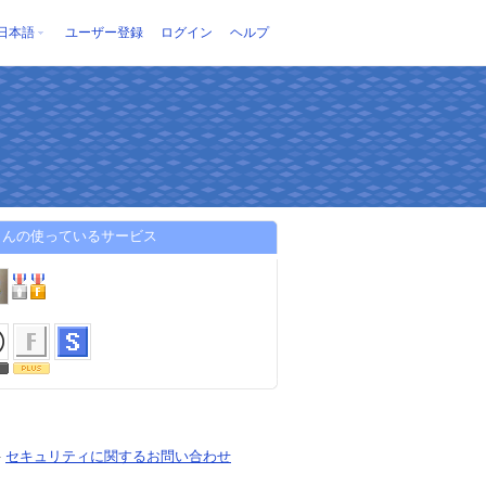
日本語
ユーザー登録
ログイン
ヘルプ
さんの使っているサービス
-
セキュリティに関するお問い合わせ