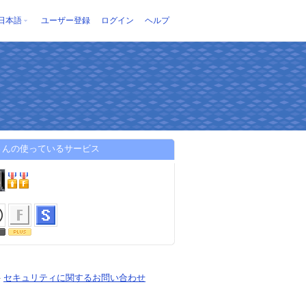
日本語
ユーザー登録
ログイン
ヘルプ
さんの使っているサービス
-
セキュリティに関するお問い合わせ