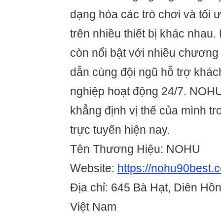
dạng hóa các trò chơi và tối ư
trên nhiều thiết bị khác nhau.
còn nổi bật với nhiều chương 
dẫn cùng đội ngũ hỗ trợ khá
nghiệp hoạt động 24/7. NOH
khẳng định vị thế của mình tron
trực tuyến hiện nay.
Tên Thương Hiệu: NOHU
Website:
https://nohu90best.
Địa chỉ: 645 Bà Hạt, Diên Hồ
Việt Nam