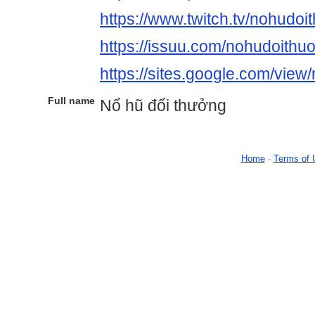
https://www.twitch.tv/nohudoi
https://issuu.com/nohudoithu
https://sites.google.com/view
Full name
Nổ hũ đổi thưởng
Home
-
Terms of 