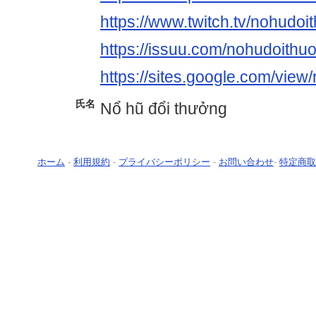
https://www.twitch.tv/nohudoi
https://issuu.com/nohudoithu
https://sites.google.com/view
氏名
Nổ hũ đổi thưởng
ホーム
-
利用規約
-
プライバシーポリシー
-
お問い合わせ
-
特定商取