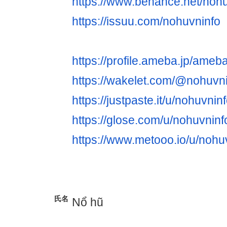
https://www.behance.net/noh
https://issuu.com/nohuvninfo
https://profile.ameba.jp/ameb
https://wakelet.com/@nohuvn
https://justpaste.it/u/nohuvnin
https://glose.com/u/nohuvninf
https://www.metooo.io/u/nohu
氏名
Nổ hũ