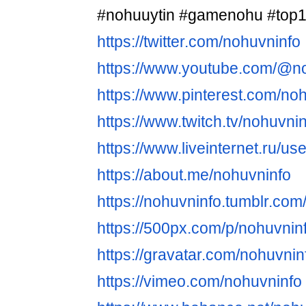
#nohuuytin #gamenohu #to
https://twitter.com/nohuvninfo
https://www.youtube.com/@n
https://www.pinterest.com/noh
https://www.twitch.tv/nohuvni
https://www.liveinternet.ru/us
https://about.me/nohuvninfo
https://nohuvninfo.tumblr.com
https://500px.com/p/nohuvnin
https://gravatar.com/nohuvnin
https://vimeo.com/nohuvninfo