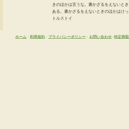
きのほかは言うな。書かざるをえないとき
ある。書かざるをえないときのほかはけっ
トルストイ
ホーム
-
利用規約
-
プライバシーポリシー
-
お問い合わせ
-
特定商取