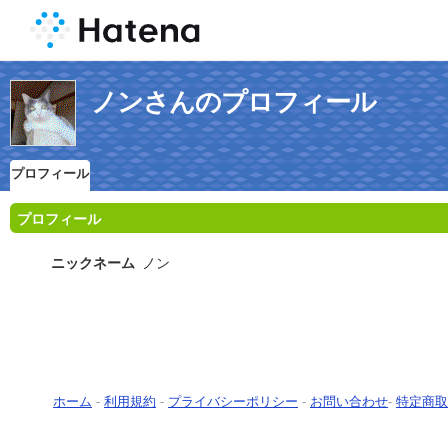
ノンさんのプロフィール
プロフィール
プロフィール
ニックネーム
ノン
ホーム
-
利用規約
-
プライバシーポリシー
-
お問い合わせ
-
特定商取