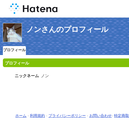
ノンさんのプロフィール
プロフィール
プロフィール
ニックネーム
ノン
ホーム
-
利用規約
-
プライバシーポリシー
-
お問い合わせ
-
特定商取