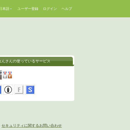
日本語
ユーザー登録
ログイン
ヘルプ
れんさんの使っているサービス
-
セキュリティに関するお問い合わせ