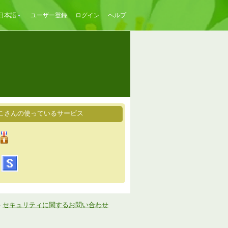
日本語
ユーザー登録
ログイン
ヘルプ
こさんの使っているサービス
-
セキュリティに関するお問い合わせ