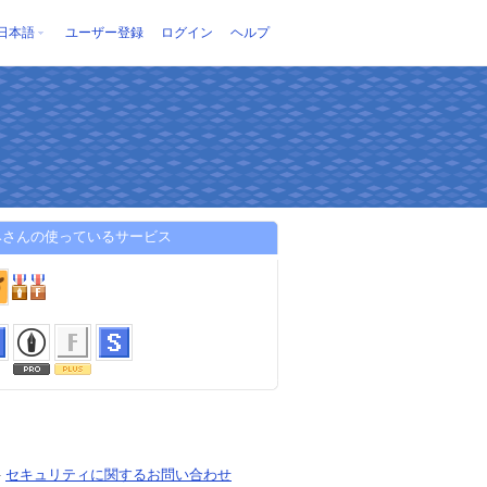
日本語
ユーザー登録
ログイン
ヘルプ
みさんの使っているサービス
-
セキュリティに関するお問い合わせ