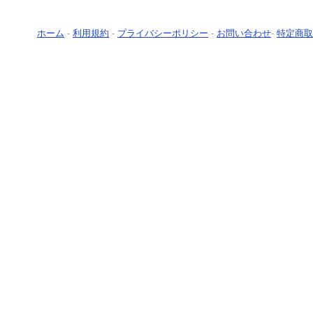
ホーム
-
利用規約
-
プライバシーポリシー
-
お問い合わせ
-
特定商取