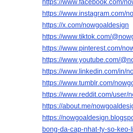
https://www.facebook.com/no
https://www.instagram.com/n
https://x.com/nowgoaldesign
https://www.tiktok.com/@now
https://www.pinterest.com/no
https://www.youtube.com/@n
https://www.linkedin.com/in/
https://www.tumblr.com/nowg
https://www.reddit.com/user/
https://about.me/nowgoaldesi
https://nowgoaldesign.blogs
bong-da-cap-nhat-ty-so-keo-l