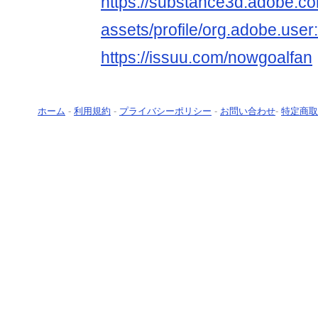
https://substance3d.adobe.c
assets/profile/org.adobe.
https://issuu.com/nowgoalfan
ホーム
-
利用規約
-
プライバシーポリシー
-
お問い合わせ
-
特定商取