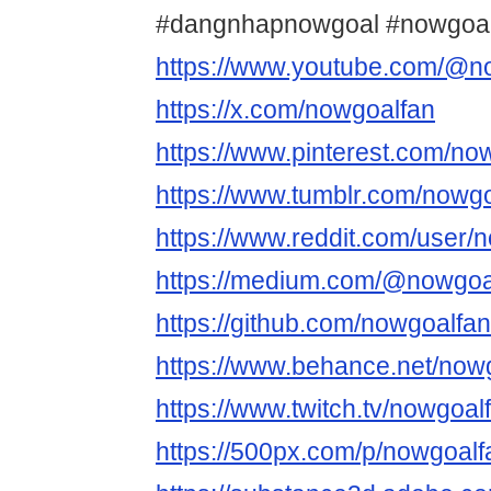
#dangnhapnowgoal #nowgoal
https://www.youtube.com/@n
https://x.com/nowgoalfan
https://www.pinterest.com/no
https://www.tumblr.com/nowg
https://www.reddit.com/user/
https://medium.com/@nowgoa
https://github.com/nowgoalfan
https://www.behance.net/now
https://www.twitch.tv/nowgoal
https://500px.com/p/nowgoalf