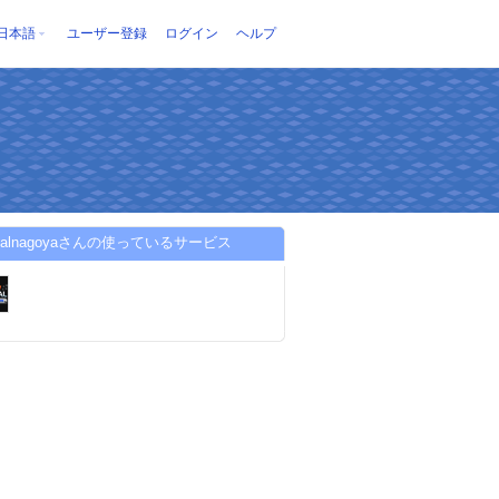
日本語
ユーザー登録
ログイン
ヘルプ
goalnagoyaさんの使っているサービス