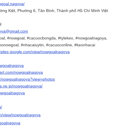
owgoal.nagoya/
ường Kiệt, Phường 6, Tân Bình, Thành phố Hồ Chí Minh Việt
9
oya@gmail.com
oal, #nowgoal, #cacuocbongda, #tylekeo, #nowgoalnagoya,
onowgoal, #nhacaiuytin, #cacuoconline, #keonhacai
//sites.google.com/view/nowgoalnagoya
nowgoalnagoya
tart.com/nowgoalnagoya
/p/nowgoalnagoya?view=photos
ena.ne.jp/nowgoalnagoya/
nowgoalnagoya
a/
com/view/nowgoalnagoya
wgoalnagoya