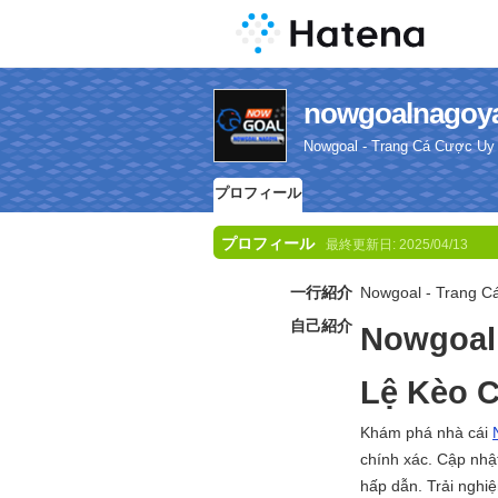
nowgoalna
Nowgoal - Trang Cá Cược Uy
プロフィール
プロフィール
最終更新日:
2025/04/13
一行紹介
Nowgoal - Trang C
自己紹介
Nowgoal 
Lệ Kèo 
Khám phá nhà cái
chính xác. Cập nhật
hấp dẫn. Trải nghi