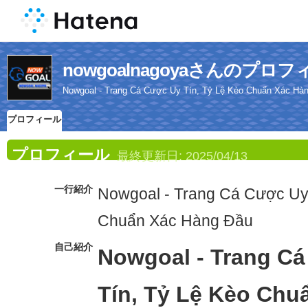
nowgoalnagoyaさんのプロ
Nowgoal - Trang Cá Cược Uy Tín, Tỷ Lệ Kèo Chuẩn Xác Hà
プロフィール
プロフィール
最終更新日:
2025/04/13
一行紹介
Nowgoal - Trang Cá Cược Uy 
Chuẩn Xác Hàng Đầu
自己紹介
Nowgoal - Trang C
Tín, Tỷ Lệ Kèo Chu