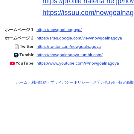
https://profile.hatena.ne.jp/
https://issuu.com/nowgoalna
ホームページ 1
https://nowgoal.nagoya/
ホームページ 2
https://sites.google.com/view/nowgoalnagoya
Twitter
https://twitter.com/nowgoalnagoya
Tumblr
https://nowgoalnagoya.tumblr.com/
YouTube
https://www.youtube.com/@nowgoalnagoya
ホーム
-
利用規約
-
プライバシーポリシー
-
お問い合わせ
-
特定商取