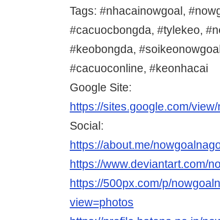
Tags: #nhacainowgoal, #nowg
#cacuocbongda, #tylekeo, #
#keobongda, #soikeonowgoal,
#cacuoconline, #keonhacai
Google Site:
https://sites.google.com/vie
Social:
https://about.me/nowgoalnag
https://www.deviantart.com/
https://500px.com/p/nowgoal
view=photos