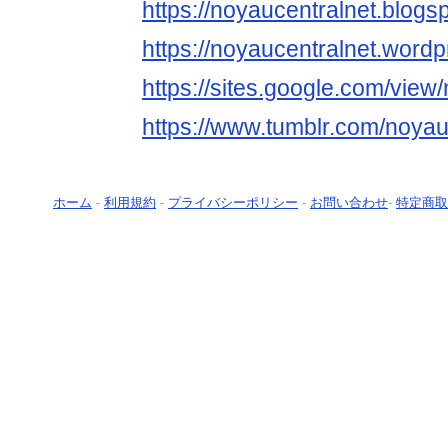
https://noyaucentralnet.blogs
https://noyaucentralnet.word
https://sites.google.com/vie
https://www.tumblr.com/noyau
ホーム
-
利用規約
-
プライバシーポリシー
-
お問い合わせ
-
特定商取