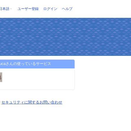
日本語
ユーザー登録
ログイン
ヘルプ
nuucaさんの使っているサービス
-
セキュリティに関するお問い合わせ