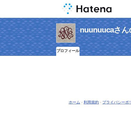
nuunuuca
プロフィール
ホーム
-
利用規約
-
プライバシーポ