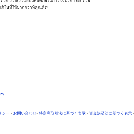
สะดวก รวดเร็วและปลอดภัยในการใช้บริการอีกด้วย
ิโนที่ให้มากกว่าที่คุณคิด!!
om
リシー
-
お問い合わせ
-
特定商取引法に基づく表示
-
資金決済法に基づく表示