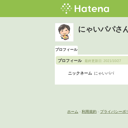
にゃいパパさ
プロフィール
プロフィール
最終更新日:
2021/10/27
ニックネーム
にゃいパパ
ホーム
-
利用規約
-
プライバシーポ