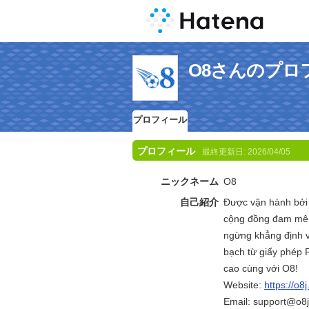
O8さんのプロ
プロフィール
プロフィール
最終更新日:
2026/04/05
ニックネーム
O8
自己紹介
Được vận hành bởi
cộng đồng đam mê g
ngừng khẳng định v
bạch từ giấy phép 
cao cùng với O8!
Website:
https://o8j
Email: support@o8j