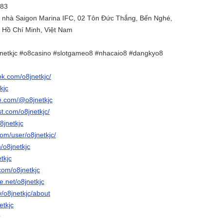
683
oà nhà Saigon Marina IFC, 02 Tôn Đức Thắng, Bến Nghé,
 Hồ Chí Minh, Việt Nam
jnetkjc #o8casino #slotgameo8 #nhacaio8 #dangkyo8
ok.com/o8jnetkjc/
kjc
e.com/@o8jnetkjc
st.com/o8jnetkjc/
8jnetkjc
com/user/o8jnetkjc/
/o8jnetkjc
etkjc
com/o8jnetkjc
.net/o8jnetkjc
v/o8jnetkjc/about
etkjc
c