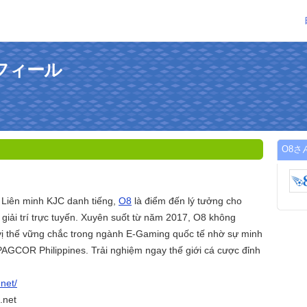
フィール
O8
 Liên minh KJC danh tiếng,
O8
là điểm đến lý tưởng cho
iải trí trực tuyến. Xuyên suốt từ năm 2017, O8 không
ị thế vững chắc trong ngành E-Gaming quốc tế nhờ sự minh
PAGCOR Philippines. Trải nghiệm ngay thế giới cá cược đỉnh
.net/
.net