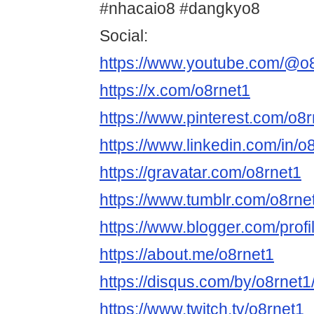
#nhacaio8 #dangkyo8
Social:
https://www.youtube.com/@o
https://x.com/o8rnet1
https://www.pinterest.com/o8r
https://www.linkedin.com/in/o
https://gravatar.com/o8rnet1
https://www.tumblr.com/o8rne
https://www.blogger.com/pro
https://about.me/o8rnet1
https://disqus.com/by/o8rnet1
https://www.twitch.tv/o8rnet1