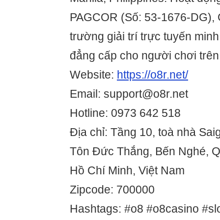
PAGCOR (Số: 53-1676-DG), 
trường giải trí trực tuyến min
đẳng cấp cho người chơi trên 
Website:
https://o8r.net/
Email: support@o8r.net
Hotline: 0973 642 518
Địa chỉ: Tầng 10, toà nhà Sai
Tôn Đức Thắng, Bến Nghé, Q
Hồ Chí Minh, Việt Nam
Zipcode: 700000
Hashtags: #o8 #o8casino #s