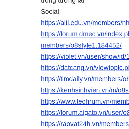
trong tương lai.
Social:
https://aiti.edu.vn/members/n
https://forum.dmec.vn/index.
members/o8style1.184452/
https://violet.vn/user/show/i
https://datcang.vn/viewtopic
https://timdaily.vn/members/
https://kenhsinhvien.vn/m/o8
https://www.techrum.vn/memb
https://forum.aigato.vn/user/o
https://raovat24h.vn/member