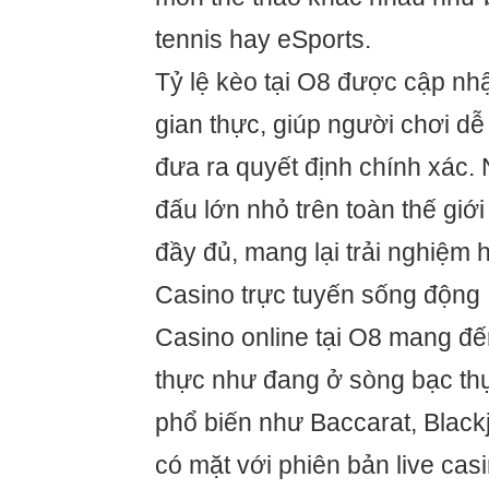
tennis hay eSports.
Tỷ lệ kèo tại O8 được cập nhật
gian thực, giúp người chơi dễ
đưa ra quyết định chính xác. N
đấu lớn nhỏ trên toàn thế giớ
đầy đủ, mang lại trải nghiệm h
Casino trực tuyến sống động
Casino online tại O8 mang đế
thực như đang ở sòng bạc thự
phổ biến như Baccarat, Black
có mặt với phiên bản live ca