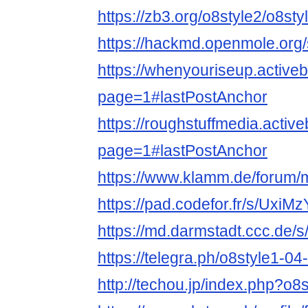
https://zb3.org/o8style2/o8sty
https://hackmd.openmole.org/
https://whenyouriseup.active
page=1#lastPostAnchor
https://roughstuffmedia.acti
page=1#lastPostAnchor
https://www.klamm.de/forum/
https://pad.codefor.fr/s/UxiM
https://md.darmstadt.ccc.de
https://telegra.ph/o8style1-04
http://techou.jp/index.php?o8s