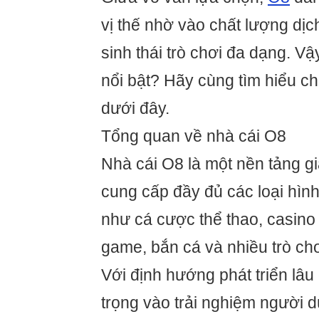
vị thế nhờ vào chất lượng dịch
sinh thái trò chơi đa dạng. Vậ
nổi bật? Hãy cùng tìm hiểu chi 
dưới đây.
Tổng quan về nhà cái O8
Nhà cái O8 là một nền tảng giả
cung cấp đầy đủ các loại hìn
như cá cược thể thao, casino t
game, bắn cá và nhiều trò ch
Với định hướng phát triển lâu
trọng vào trải nghiệm người d