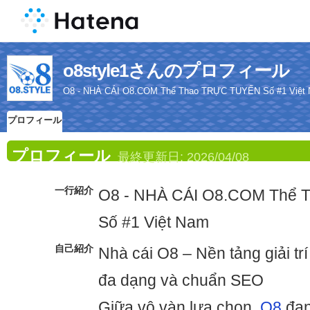
o8style1さんのプロフィール
O8 - NHÀ CÁI O8.COM Thể Thao TRỰC TUYẾN Số #1 Việt
プロフィール
プロフィール
最終更新日:
2026/04/08
一行紹介
O8 - NHÀ CÁI O8.COM Thể 
Số #1 Việt Nam
自己紹介
Nhà cái O8 – Nền tảng giải trí 
đa dạng và chuẩn SEO
Giữa vô vàn lựa chọn,
O8
đan