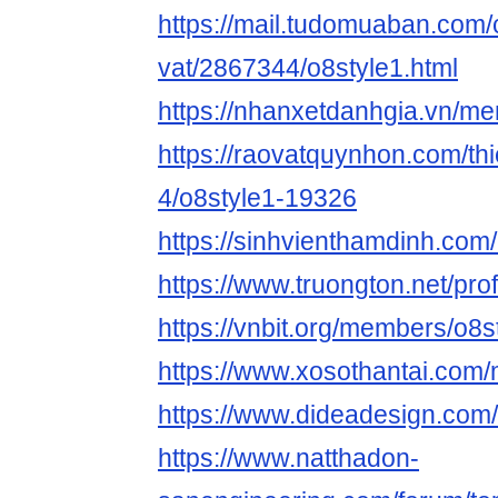
https://mail.tudomuaban.com/c
vat/2867344/o8style1.html
https://nhanxetdanhgia.vn/m
https://raovatquynhon.com/thie
4/o8style1-19326
https://sinhvienthamdinh.co
https://www.truongton.net/profi
https://vnbit.org/members/o8
https://www.xosothantai.com
https://www.dideadesign.com/
https://www.natthadon-