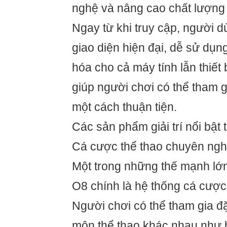
nghệ và nâng cao chất lượng 
Ngay từ khi truy cập, người 
giao diện hiện đại, dễ sử dụn
hóa cho cả máy tính lẫn thiết 
giúp người chơi có thể tham g
một cách thuận tiện.
Các sản phẩm giải trí nổi bật 
Cá cược thể thao chuyên ngh
Một trong những thế mạnh lớn
O8 chính là hệ thống cá cược
Người chơi có thể tham gia đ
môn thể thao khác nhau như 