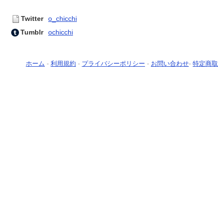
Twitter
o_chicchi
Tumblr
ochicchi
ホーム
-
利用規約
-
プライバシーポリシー
-
お問い合わせ
-
特定商取