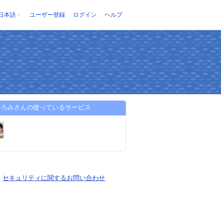
日本語
ユーザー登録
ログイン
ヘルプ
ひろみさんの使っているサービス
-
セキュリティに関するお問い合わせ