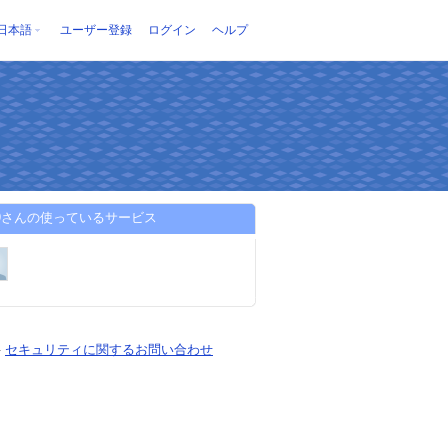
日本語
ユーザー登録
ログイン
ヘルプ
no9さんの使っているサービス
-
セキュリティに関するお問い合わせ