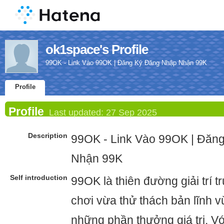
ok1space's Profile
99OK - Link Vào 99OK | Đăng Ký Đăng Nhập Nhận 99K
Profile
Profile
Last updated:
27 Sep 2025
Description
99OK - Link Vào 99OK | Đăn
Nhận 99K
Self introduction
99OK là thiên đường giải trí t
chơi vừa thử thách bản lĩnh 
những phần thưởng giá trị. Vớ