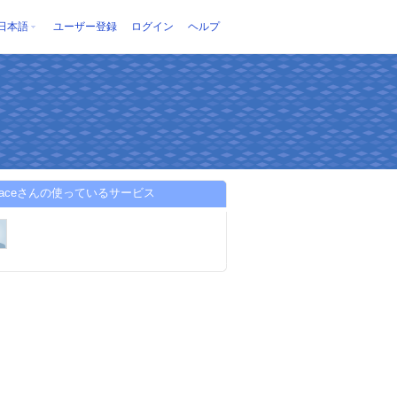
日本語
ユーザー登録
ログイン
ヘルプ
spaceさんの使っているサービス