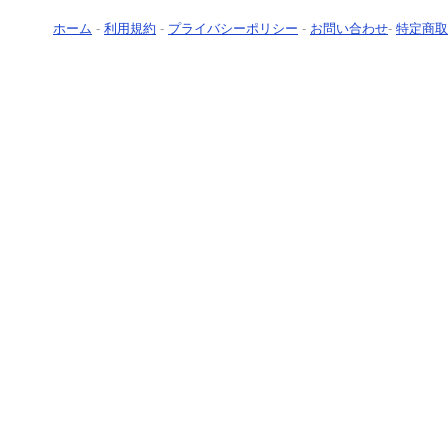
ホーム
-
利用規約
-
プライバシーポリシー
-
お問い合わせ
-
特定商取