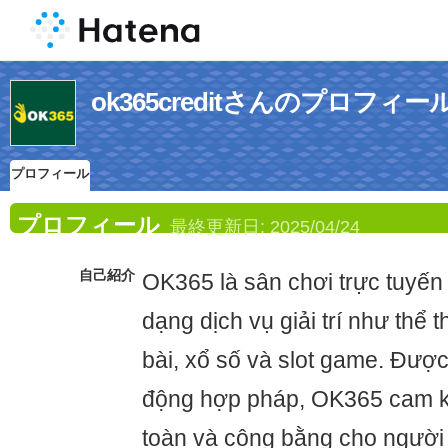
ok365creditさんのプロフィー
プロフィール
プロフィール
最終更新日:
2025/04/24
自己紹介
OK365 là sân chơi trực tuyến 
dạng dịch vụ giải trí như thể 
bài, xổ số và slot game. Đượ
động hợp pháp, OK365 cam k
toàn và công bằng cho người 