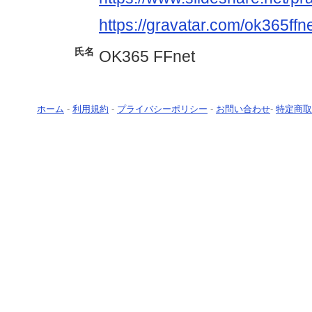
https://gravatar.com/ok365ffn
氏名
OK365 FFnet
ホーム
-
利用規約
-
プライバシーポリシー
-
お問い合わせ
-
特定商取