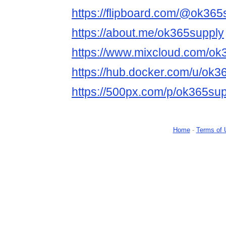
https://flipboard.com/@ok365
https://about.me/ok365supply
https://www.mixcloud.com/ok
https://hub.docker.com/u/ok3
https://500px.com/p/ok365su
Home
-
Terms of 