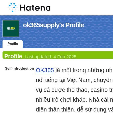
ok365supply's Profile
Profile
Profile
Last updated:
4 Feb 2025
Self introduction
OK365
là một trong những nhà
nổi tiếng tại Việt Nam, chuyê
vụ cá cược thể thao, casino t
nhiều trò chơi khác. Nhà cái n
diện thân thiện, dễ sử dụng v