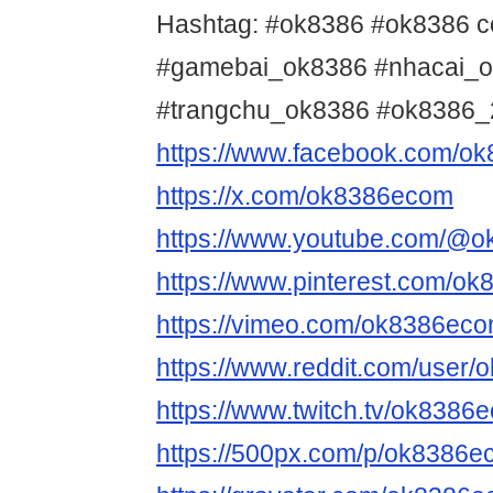
Hashtag: #ok8386 #ok8386 
#gamebai_ok8386 #nhacai_
#trangchu_ok8386 #ok8386
https://www.facebook.com/o
https://x.com/ok8386ecom
https://www.youtube.com/@
https://www.pinterest.com/o
https://vimeo.com/ok8386ec
https://www.reddit.com/user
https://www.twitch.tv/ok8386
https://500px.com/p/ok8386