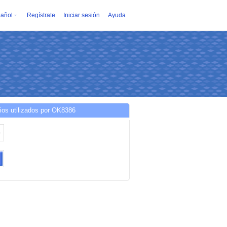
añol
Regístrate
Iniciar sesión
Ayuda
ios utilizados por OK8386