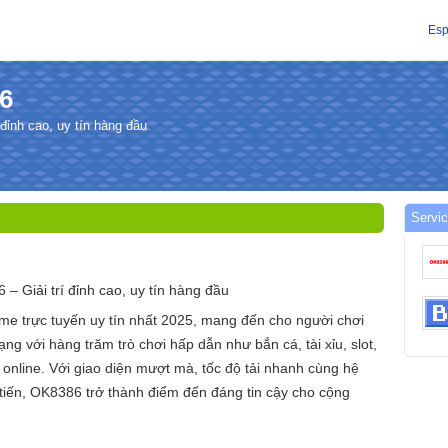
Esp
86
đỉnh cao, uy tín hàng đầu
Servic
 Giải trí đỉnh cao, uy tín hàng đầu
me trực tuyến uy tín nhất 2025, mang đến cho người chơi
 dạng với hàng trăm trò chơi hấp dẫn như bắn cá, tài xỉu, slot,
 online. Với giao diện mượt mà, tốc độ tải nhanh cùng hệ
 tiến, OK8386 trở thành điểm đến đáng tin cậy cho cộng