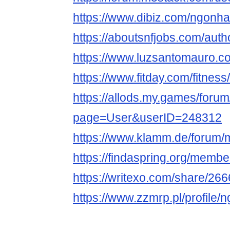
https://www.dibiz.com/ngonha
https://aboutsnfjobs.com/aut
https://www.luzsantomauro.co
https://www.fitday.com/fitne
https://allods.my.games/foru
page=User&userID=248312
https://www.klamm.de/forum
https://findaspring.org/memb
https://writexo.com/share/26
https://www.zzmrp.pl/profile/