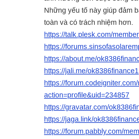
Những yếu tố này giúp đảm b
toàn và có trách nhiệm hơn.
https://talk.plesk.com/memb
https://forums.sinsofasolare
https://about.me/ok8386finan
https://jali.me/ok8386finance1
https://forum.codeigniter.co
action=profile&uid=234857
https://gravatar.com/ok8386f
https://jaga.link/ok8386financ
https://forum.pabbly.com/me