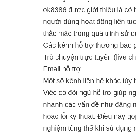
ok8386 được giới thiệu là có 
người dùng hoạt động liên tục
thắc mắc trong quá trình sử d
Các kênh hỗ trợ thường bao 
Trò chuyện trực tuyến (live ch
Email hỗ trợ
Một số kênh liên hệ khác tùy 
Việc có đội ngũ hỗ trợ giúp n
nhanh các vấn đề như đăng n
hoặc lỗi kỹ thuật. Điều này gó
nghiệm tổng thể khi sử dụng 