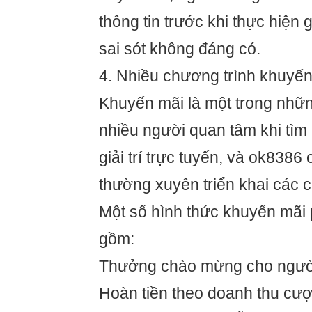
thông tin trước khi thực hiện 
sai sót không đáng có.
4. Nhiều chương trình khuyế
Khuyến mãi là một trong nhữ
nhiều người quan tâm khi tìm
giải trí trực tuyến, và ok8386
thường xuyên triển khai các c
Một số hình thức khuyến mãi 
gồm:
Thưởng chào mừng cho ngườ
Hoàn tiền theo doanh thu cư