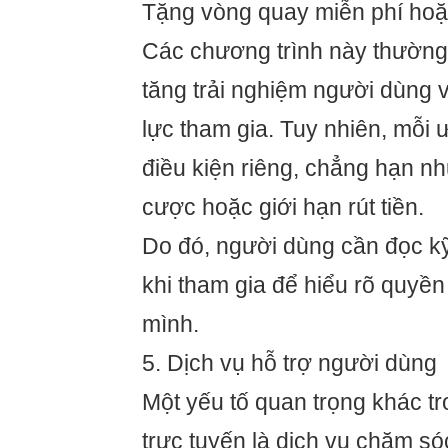
Tặng vòng quay miễn phí hoặ
Các chương trình này thườn
tăng trải nghiệm người dùng 
lực tham gia. Tuy nhiên, mỗi 
điều kiện riêng, chẳng hạn n
cược hoặc giới hạn rút tiền.
Do đó, người dùng cần đọc k
khi tham gia để hiểu rõ quyền
mình.
5. Dịch vụ hỗ trợ người dùng
Một yếu tố quan trọng khác t
trực tuyến là dịch vụ chăm s