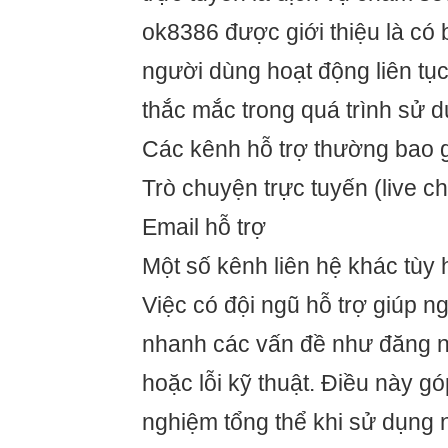
ok8386 được giới thiệu là có 
người dùng hoạt động liên tục
thắc mắc trong quá trình sử d
Các kênh hỗ trợ thường bao 
Trò chuyện trực tuyến (live ch
Email hỗ trợ
Một số kênh liên hệ khác tùy 
Việc có đội ngũ hỗ trợ giúp n
nhanh các vấn đề như đăng n
hoặc lỗi kỹ thuật. Điều này gó
nghiệm tổng thể khi sử dụng 