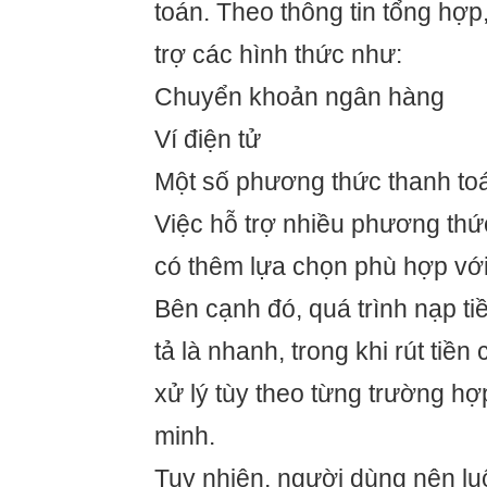
toán. Theo thông tin tổng hợp
trợ các hình thức như:
Chuyển khoản ngân hàng
Ví điện tử
Một số phương thức thanh toá
Việc hỗ trợ nhiều phương thứ
có thêm lựa chọn phù hợp với
Bên cạnh đó, quá trình nạp t
tả là nhanh, trong khi rút tiền
xử lý tùy theo từng trường hợ
minh.
Tuy nhiên, người dùng nên lu