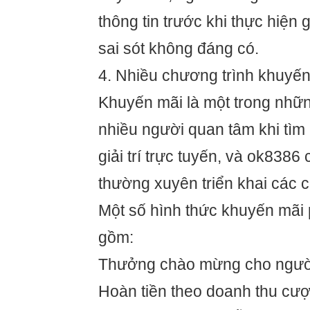
thông tin trước khi thực hiện 
sai sót không đáng có.
4. Nhiều chương trình khuyế
Khuyến mãi là một trong nhữ
nhiều người quan tâm khi tìm
giải trí trực tuyến, và ok8386
thường xuyên triển khai các c
Một số hình thức khuyến mãi 
gồm:
Thưởng chào mừng cho ngườ
Hoàn tiền theo doanh thu cư