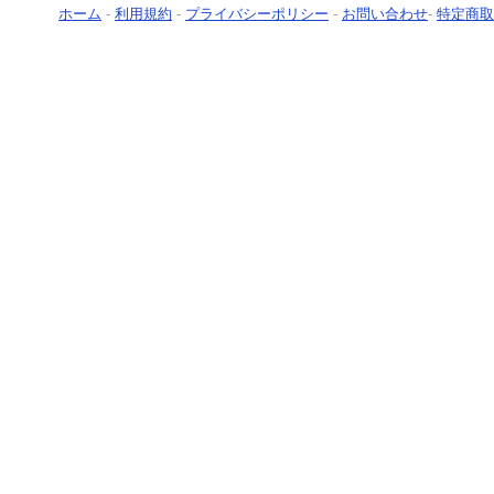
ホーム
-
利用規約
-
プライバシーポリシー
-
お問い合わせ
-
特定商取