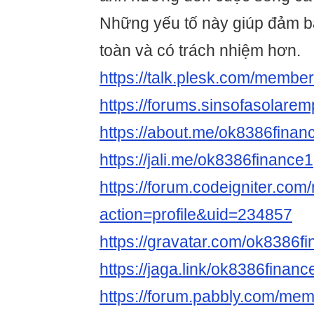
Những yếu tố này giúp đảm b
toàn và có trách nhiệm hơn.
https://talk.plesk.com/memb
https://forums.sinsofasolare
https://about.me/ok8386finan
https://jali.me/ok8386finance1
https://forum.codeigniter.co
action=profile&uid=234857
https://gravatar.com/ok8386f
https://jaga.link/ok8386financ
https://forum.pabbly.com/me