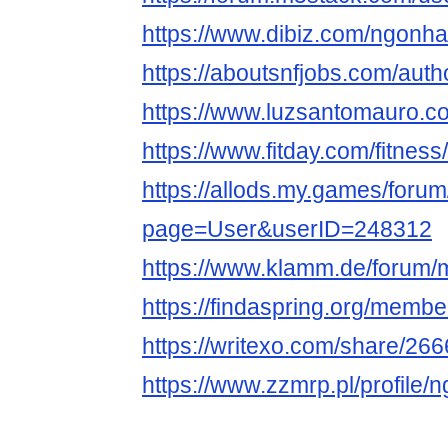
https://www.dibiz.com/ngonha
https://aboutsnfjobs.com/aut
https://www.luzsantomauro.co
https://www.fitday.com/fitne
https://allods.my.games/foru
page=User&userID=248312
https://www.klamm.de/forum
https://findaspring.org/memb
https://writexo.com/share/26
https://www.zzmrp.pl/profile/