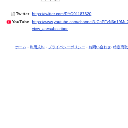
Twitter
https://twitter.com/RYO01187320
YouTube
https://www.youtube.com/channel/UChPFzN6n19
view_as=subscriber
ホーム
-
利用規約
-
プライバシーポリシー
-
お問い合わせ
-
特定商取