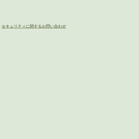
-
セキュリティに関するお問い合わせ