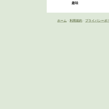
趣味
ホーム
-
利用規約
-
プライバシーポ