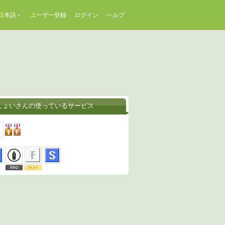
日本語
ユーザー登録
ログイン
ヘルプ
しょいさんの使っているサービス