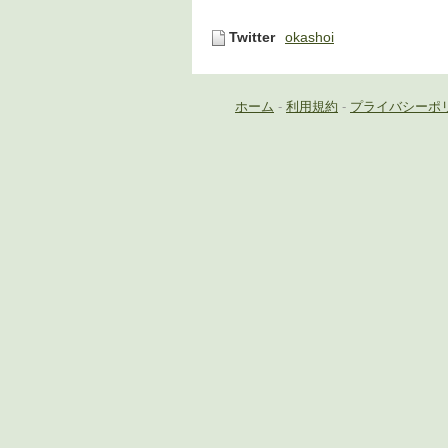
Twitter
okashoi
ホーム
-
利用規約
-
プライバシーポ