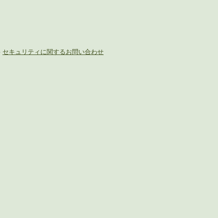
-
セキュリティに関するお問い合わせ