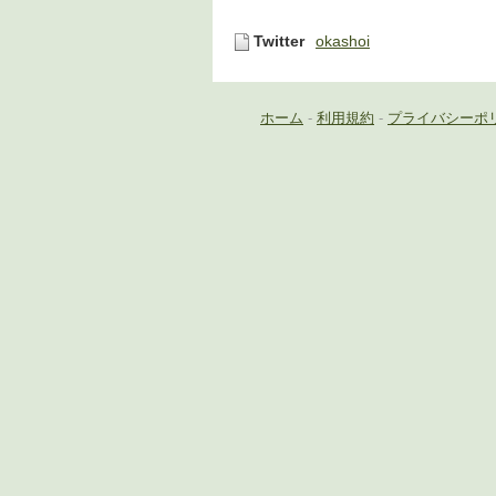
Twitter
okashoi
ホーム
-
利用規約
-
プライバシーポ