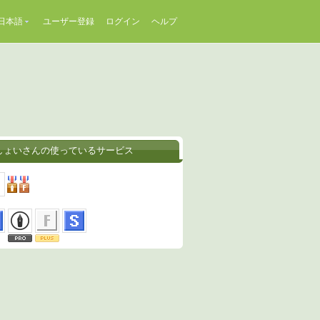
日本語
ユーザー登録
ログイン
ヘルプ
しょいさんの使っているサービス