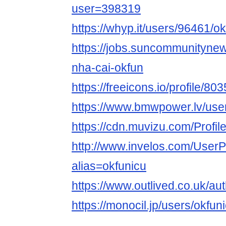
user=398319
https://whyp.it/users/96461/o
https://jobs.suncommunityne
nha-cai-okfun
https://freeicons.io/profile/80
https://www.bmwpower.lv/use
https://cdn.muvizu.com/Profile
http://www.invelos.com/UserP
alias=okfunicu
https://www.outlived.co.uk/aut
https://monocil.jp/users/okfuni