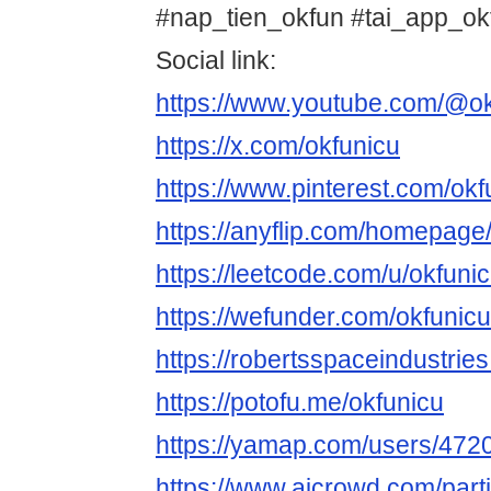
#nap_tien_okfun #tai_app_ok
Social link:
https://www.youtube.com/@ok
https://x.com/okfunicu
https://www.pinterest.com/okf
https://anyflip.com/homepag
https://leetcode.com/u/okfunic
https://wefunder.com/okfunicu
https://robertsspaceindustrie
https://potofu.me/okfunicu
https://yamap.com/users/472
https://www.aicrowd.com/parti