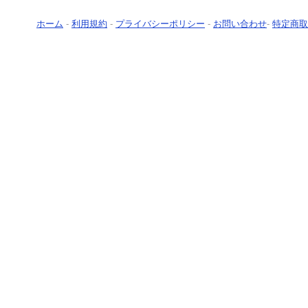
ホーム
-
利用規約
-
プライバシーポリシー
-
お問い合わせ
-
特定商取