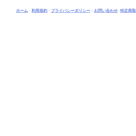
ホーム
-
利用規約
-
プライバシーポリシー
-
お問い合わせ
-
特定商取