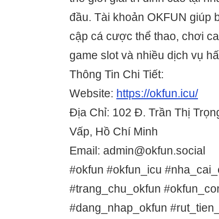
đầu. Tài khoản OKFUN giúp b
cập cá cược thể thao, chơi ca
game slot và nhiều dịch vụ h
Thông Tin Chi Tiết:
Website:
https://okfun.icu/
Địa Chỉ: 102 Đ. Trần Thị Trọ
Vấp, Hồ Chí Minh
Email: admin@okfun.social
#okfun #okfun_icu #nha_cai_
#trang_chu_okfun #okfun_c
#dang_nhap_okfun #rut_tien