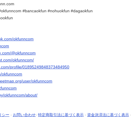
funn.com
 #okfunncom #bancaokfun #nohuokfun #dagaokfun
sookfun
ook.com/okfunncom
nncom
be.com/@okfunncom
est.com/okfunncom/
er.com/profile/01895249848373484950
om/okfunncom
reetmap.org/user/okfunncom
okfunncom
/by/okfunncom/about/
リシー
-
お問い合わせ
-
特定商取引法に基づく表示
-
資金決済法に基づく表示