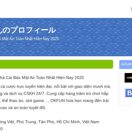
mさんのプロフィール
Mật An Toàn Nhất Hiện Nay 2025
okf
à Cái Bảo Mật An Toàn Nhất Hiện Nay 2025
 cá cược trực tuyến hiện đại, nổi bật với giao diện mượt mà,
g và dịch vụ CSKH 24/7. Cung cấp hàng trăm trò chơi hấp
e, thể thao ảo, slot game…, OKFUN hứa hẹn mang đến trải
 cao và an toàn tuyệt đối.
uông Việt, Phú Trung, Tân Phú, Hồ Chí Minh, Việt Nam
70