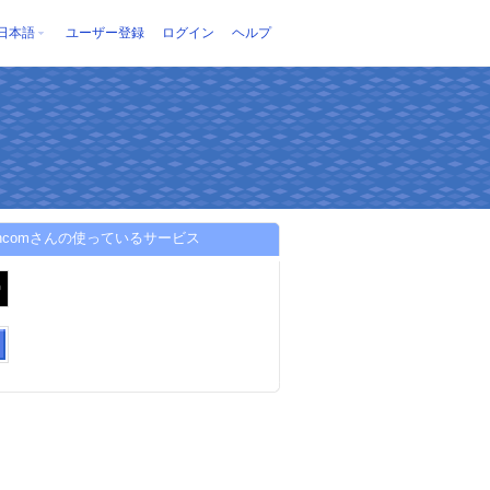
日本語
ユーザー登録
ログイン
ヘルプ
unncomさんの使っているサービス