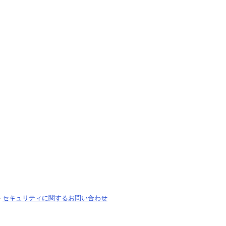
-
セキュリティに関するお問い合わせ