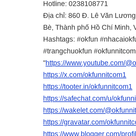
Hotline: 0238108771
Địa chỉ: 860 Đ. Lê Văn Lươn
Bè, Thành phố Hồ Chí Minh, 
Hashtags: #okfun #nhacaiokfu
#trangchuokfun #okfunnitcom
"
https://www.youtube.com/@o
https://x.com/okfunnitcom1
https://tooter.in/okfunnitcom1
https://safechat.com/u/okfunn
https://wakelet.com/@okfunn
https://gravatar.com/okfunnit
https://www.blogger.com/pro